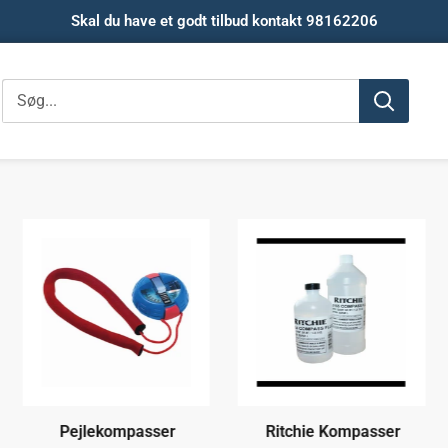
Skal du have et godt tilbud kontakt 98162206
Pejlekompasser
Ritchie Kompasser