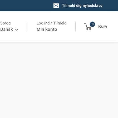
Tilmeld dig nyhedsbrev
Sprog
Log ind / Tilmeld
0
Kurv
Dansk
Min konto