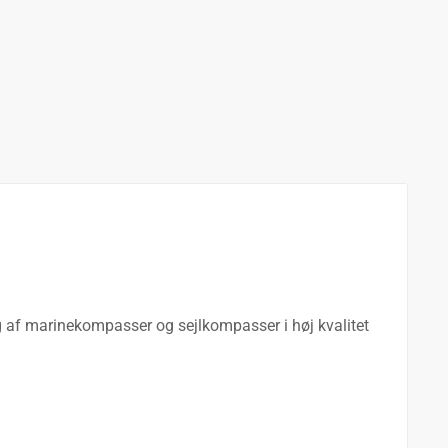
alg af marinekompasser og sejlkompasser i høj kvalitet