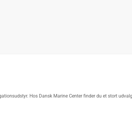
avigationsudstyr. Hos Dansk Marine Center finder du et stort udv