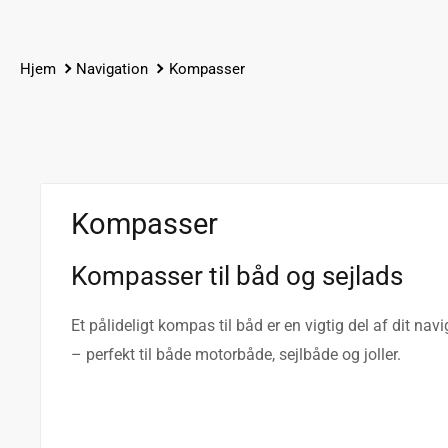
Hjem
Navigation
Kompasser
Kompasser
Kompasser til båd og sejlads
Et pålideligt kompas til båd er en vigtig del af dit n
– perfekt til både motorbåde, sejlbåde og joller.