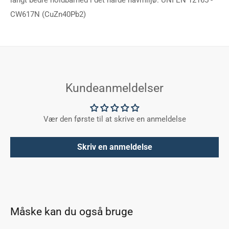
CW617N (CuZn40Pb2)
Kundeanmeldelser
Vær den første til at skrive en anmeldelse
Skriv en anmeldelse
Måske kan du også bruge