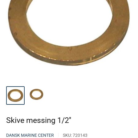
Skive messing 1/2''
DANSK MARINE CENTER
SKU:
720143