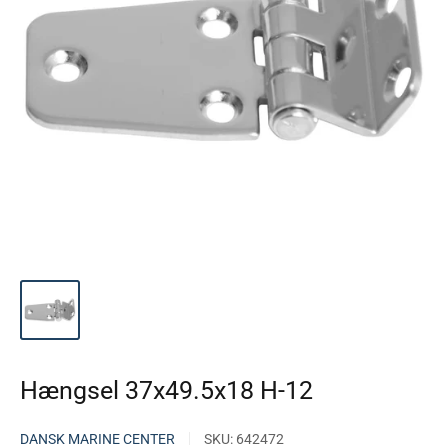
Hængsel 37x49.5x18 H-12
DANSK MARINE CENTER
SKU:
642472