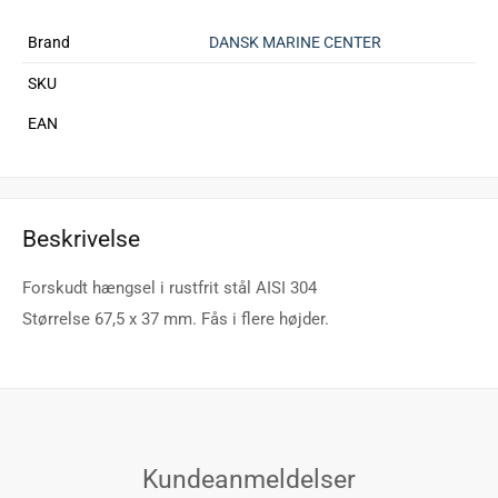
Brand
DANSK MARINE CENTER
SKU
EAN
Beskrivelse
Forskudt hængsel i rustfrit stål AISI 304
Størrelse 67,5 x 37 mm. Fås i flere højder.
Kundeanmeldelser