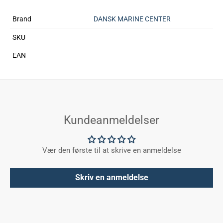
Brand
DANSK MARINE CENTER
SKU
EAN
Kundeanmeldelser
Vær den første til at skrive en anmeldelse
Skriv en anmeldelse