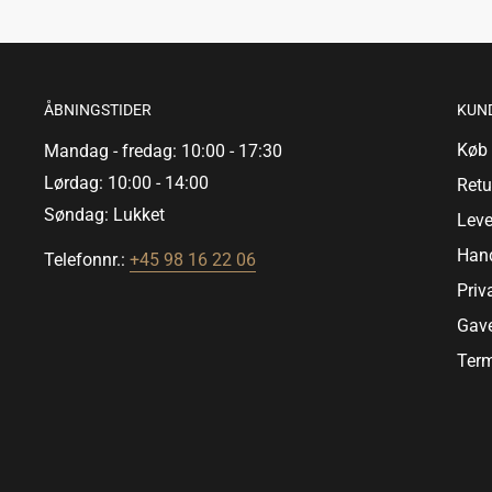
ÅBNINGSTIDER
KUN
Køb 
Mandag - fredag: 10:00 - 17:30
Lørdag: 10:00 - 14:00
Retu
Søndag: Lukket
Leve
Hand
Telefonnr.:
+45 98 16 22 06
Priv
Gave
Term