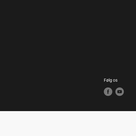
Følg os