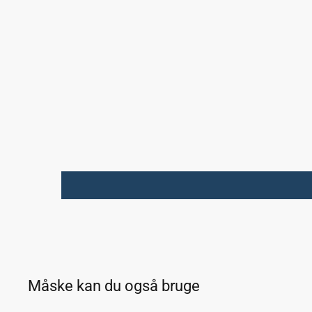
Måske kan du også bruge