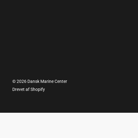
© 2026 Dansk Marine Center
Drevet af Shopify