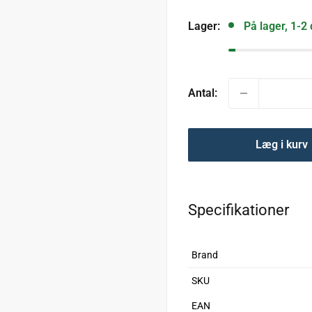
Lager:
På lager, 1-2
Antal:
Læg i kurv
Specifikationer
Brand
SKU
EAN