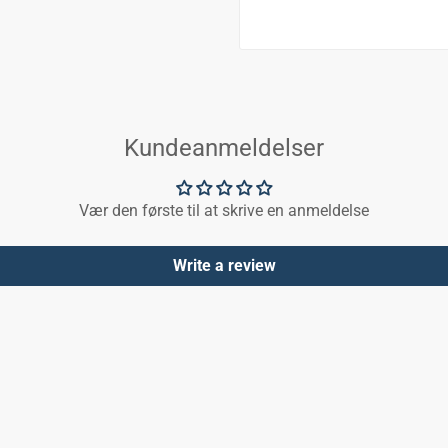
Kundeanmeldelser
Vær den første til at skrive en anmeldelse
Write a review