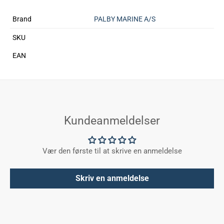
Brand
PALBY MARINE A/S
SKU
EAN
Kundeanmeldelser
Vær den første til at skrive en anmeldelse
Skriv en anmeldelse